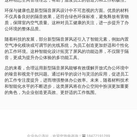
环保与健康也是新型隔音屏风设计中不可忽视的方面。优质的材料
不仅具备良好的隔音效果，还符合绿色环保标准，避免释放有害物
质，保障室内空气质量。这种对员工健康的关注，进一步提升了办
公环境的整体品质。
随着科技的发展，部分新型隔音屏风还引入了智能元素，例如内置
空气净化模块或可调节的光线系统，为员工创造更加舒适和个性化
的工作环境。这种智能化设计拓宽了屏风的功能边界，不仅限于隔
音，更成为提升办公体验的多功能工具。
总的来看，合理运用新型隔音屏风能够有效缓解开放式办公环境中
的噪音和视觉干扰问题。通过科学的设计与灵活的应用，促进员工
的工作专注度提升，进而增强整体办公效率。未来，随着材料技术
和智能化水平的不断进步，这类屏风将在办公空间中扮演更加重要
的角色，为企业创造更高效、更舒适的工作氛围。
企业办公选址，欢迎您致电咨询！
18472191289