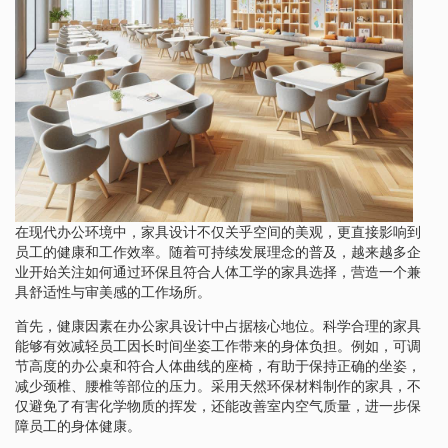
在现代办公环境中，家具设计不仅关乎空间的美观，更直接影响到
员工的健康和工作效率。随着可持续发展理念的普及，越来越多企
业开始关注如何通过环保且符合人体工学的家具选择，营造一个兼
具舒适性与审美感的工作场所。
首先，健康因素在办公家具设计中占据核心地位。科学合理的家具
能够有效减轻员工因长时间坐姿工作带来的身体负担。例如，可调
节高度的办公桌和符合人体曲线的座椅，有助于保持正确的坐姿，
减少颈椎、腰椎等部位的压力。采用天然环保材料制作的家具，不
仅避免了有害化学物质的挥发，还能改善室内空气质量，进一步保
障员工的身体健康。