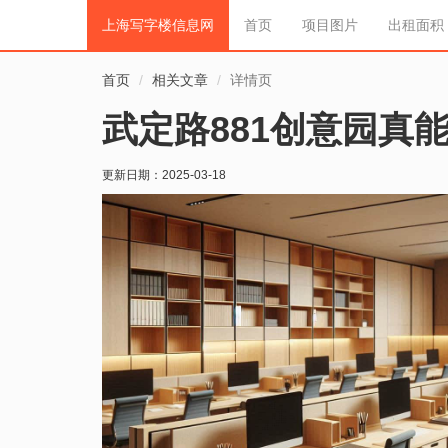
上海写字楼信息网
首页
项目图片
出租面积
首页
相关文章
详情页
武定路881创意园真
更新日期：
2025-03-18