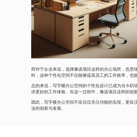
而对于企业来说，选择像该项目这样的办公场所，也意
时，这种个性化空间不仅能够提高员工的工作效率，也
总的来说，写字楼办公空间的个性化设计已成为当今职
供更好的工作体验。在这一过程中，像该项目这样的创
因此，写字楼办公空间不应仅仅关注功能的实现，更应
业的创新与发展。