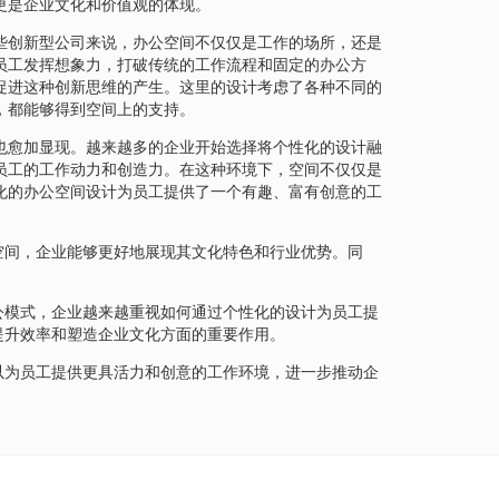
更是企业文化和价值观的体现。
些创新型公司来说，办公空间不仅仅是工作的场所，还是
员工发挥想象力，打破传统的工作流程和固定的办公方
促进这种创新思维的产生。这里的设计考虑了各种不同的
，都能够得到空间上的支持。
也愈加显现。越来越多的企业开始选择将个性化的设计融
员工的工作动力和创造力。在这种环境下，空间不仅仅是
化的办公空间设计为员工提供了一个有趣、富有创意的工
空间，企业能够更好地展现其文化特色和行业优势。同
公模式，企业越来越重视如何通过个性化的设计为员工提
提升效率和塑造企业文化方面的重要作用。
以为员工提供更具活力和创意的工作环境，进一步推动企